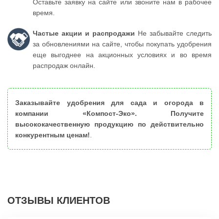
Оставьте заявку на сайте или звоните нам в рабочее
время.
Частые акции и распродажи
Не забывайте следить
за обновлениями на сайте, чтобы покупать удобрения
еще выгоднее на акционных условиях и во время
распродаж онлайн.
Заказывайте удобрения для сада и огорода в
компании «Компост-Эко». Получите
высококачественную продукцию по действительно
конкурентным ценам!
.
ОТЗЫВЫ КЛИЕНТОВ