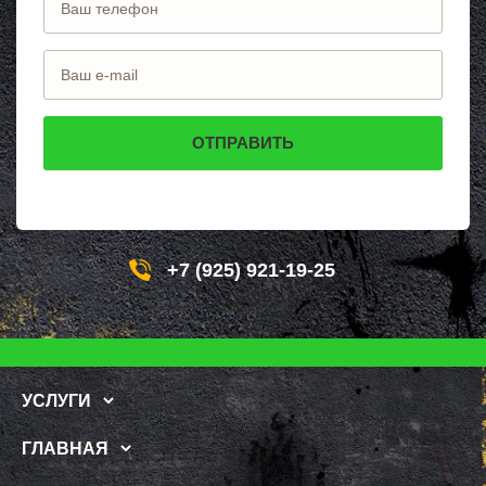
+7 (925) 921-19-25
УСЛУГИ
ГЛАВНАЯ