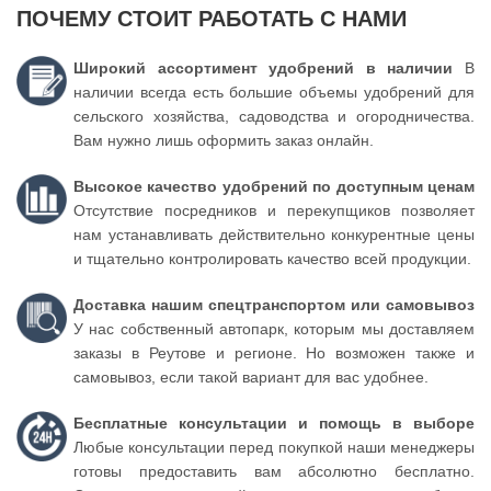
ПОЧЕМУ СТОИТ РАБОТАТЬ С НАМИ
Широкий ассортимент удобрений в наличии
В
наличии всегда есть большие объемы удобрений для
сельского хозяйства, садоводства и огородничества.
Вам нужно лишь оформить заказ онлайн.
Высокое качество удобрений по доступным ценам
Отсутствие посредников и перекупщиков позволяет
нам устанавливать действительно конкурентные цены
и тщательно контролировать качество всей продукции.
Доставка нашим спецтранспортом или самовывоз
У нас собственный автопарк, которым мы доставляем
заказы в Реутове и регионе. Но возможен также и
самовывоз, если такой вариант для вас удобнее.
Бесплатные консультации и помощь в выборе
Любые консультации перед покупкой наши менеджеры
готовы предоставить вам абсолютно бесплатно.