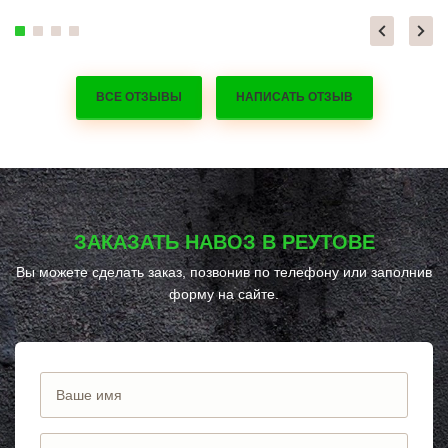
ВСЕ ОТЗЫВЫ
НАПИСАТЬ ОТЗЫВ
ЗАКАЗАТЬ НАВОЗ В РЕУТОВЕ
Вы можете сделать заказ, позвонив по телефону
или заполнив
форму на сайте.