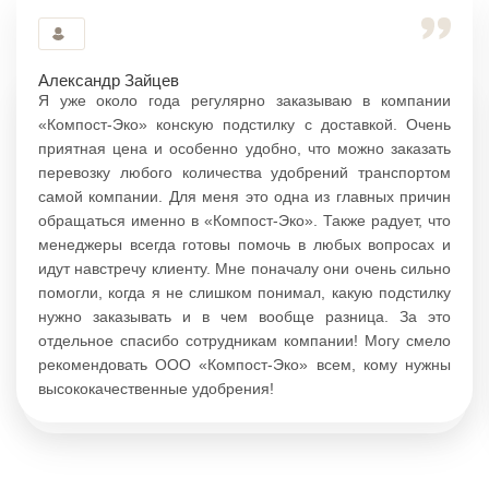
Александр Зайцев
Я уже около года регулярно заказываю в компании
«Компост-Эко» конскую подстилку с доставкой. Очень
приятная цена и особенно удобно, что можно заказать
перевозку любого количества удобрений транспортом
самой компании. Для меня это одна из главных причин
обращаться именно в «Компост-Эко». Также радует, что
менеджеры всегда готовы помочь в любых вопросах и
идут навстречу клиенту. Мне поначалу они очень сильно
помогли, когда я не слишком понимал, какую подстилку
нужно заказывать и в чем вообще разница. За это
отдельное спасибо сотрудникам компании! Могу смело
рекомендовать ООО «Компост-Эко» всем, кому нужны
высококачественные удобрения!