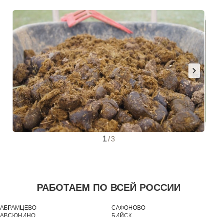
1
/
3
РАБОТАЕМ ПО ВСЕЙ РОССИИ
АБРАМЦЕВО
САФОНОВО
АВСЮНИНО
БИЙСК