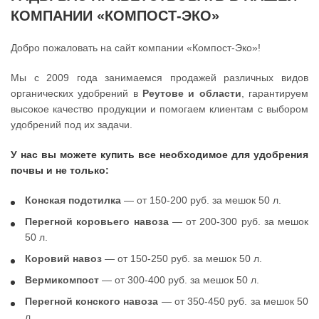
КОМПАНИИ «КОМПОСТ-ЭКО»
Добро пожаловать на сайт компании «Компост-Эко»!
Мы с 2009 года занимаемся продажей различных видов
органических удобрений в
Реутове и области
, гарантируем
высокое качество продукции и помогаем клиентам с выбором
удобрений под их задачи.
У нас вы можете купить все необходимое для удобрения
почвы и не только:
Конская подстилка
— от 150-200 руб. за мешок 50 л.
Перегной коровьего навоза
— от 200-300 руб. за мешок
50 л.
Коровий навоз
— от 150-250 руб. за мешок 50 л.
Вермикомпост
— от 300-400 руб. за мешок 50 л.
Перегной конского навоза
— от 350-450 руб. за мешок 50
л.