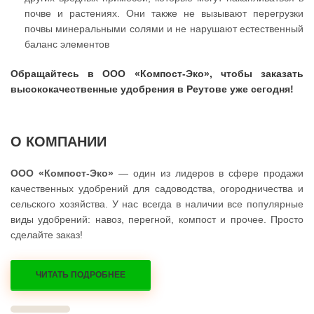
почве и растениях. Они также не вызывают перегрузки
почвы минеральными солями и не нарушают естественный
баланс элементов
Обращайтесь в ООО «Компост-Эко», чтобы заказать
высококачественные удобрения в Реутове уже сегодня!
О КОМПАНИИ
ООО «Компост-Эко»
— один из лидеров в сфере продажи
качественных удобрений для садоводства, огородничества и
сельского хозяйства. У нас всегда в наличии все популярные
виды удобрений: навоз, перегной, компост и прочее. Просто
сделайте заказ!
ЧИТАТЬ ПОДРОБНЕЕ