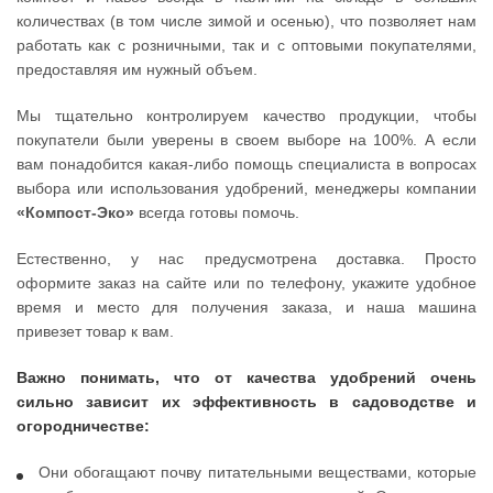
количествах (в том числе зимой и осенью), что позволяет нам
работать как с розничными, так и с оптовыми покупателями,
предоставляя им нужный объем.
Мы тщательно контролируем качество продукции, чтобы
покупатели были уверены в своем выборе на 100%. А если
вам понадобится какая-либо помощь специалиста в вопросах
выбора или использования удобрений, менеджеры компании
«Компост-Эко»
всегда готовы помочь.
Естественно, у нас предусмотрена доставка. Просто
оформите заказ на сайте или по телефону, укажите удобное
время и место для получения заказа, и наша машина
привезет товар к вам.
Важно понимать, что от качества удобрений очень
сильно зависит их эффективность в садоводстве и
огородничестве:
Они обогащают почву питательными веществами, которые