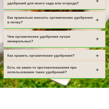
удобрений для моего сада или огорода?
Как правильно вносить органические удобрения
в почву?
Чем органические удобрения лучше
минеральных?
Как хранить органические удобрения?
Есть ли какие-то противопоказания при
использовании таких удобрений?