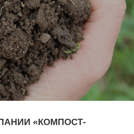
ПАНИИ «КОМПОСТ-