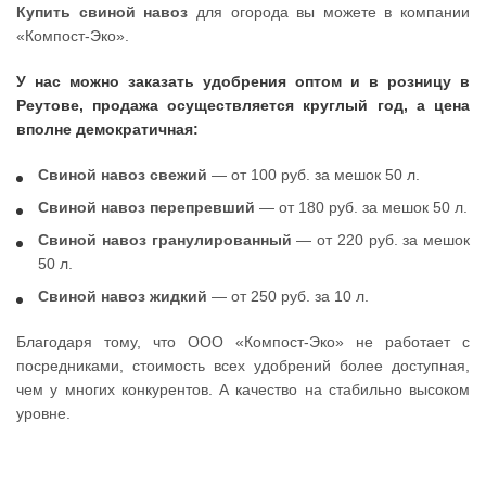
Купить свиной навоз
для огорода вы можете в компании
«Компост-Эко».
У нас можно заказать удобрения оптом и в розницу в
Реутове, продажа осуществляется круглый год, а цена
вполне демократичная:
Свиной навоз свежий
— от 100 руб. за мешок 50 л.
Свиной навоз перепревший
— от 180 руб. за мешок 50 л.
Свиной навоз гранулированный
— от 220 руб. за мешок
50 л.
Свиной навоз жидкий
— от 250 руб. за 10 л.
Благодаря тому, что ООО «Компост-Эко» не работает с
посредниками, стоимость всех удобрений более доступная,
чем у многих конкурентов. А качество на стабильно высоком
уровне.